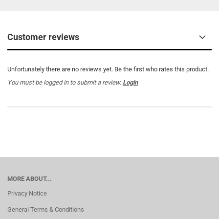
Customer reviews
Unfortunately there are no reviews yet. Be the first who rates this product.
You must be logged in to submit a review.
Login
MORE ABOUT...
Privacy Notice
General Terms & Conditions