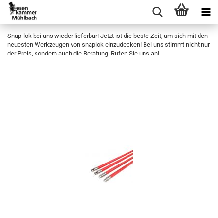
Snap-lok bei uns wieder lieferbar! Jetzt ist die beste Zeit, um sich mit den
neuesten Werkzeugen von snaplok einzudecken! Bei uns stimmt nicht nur
der Preis, sondern auch die Beratung. Rufen Sie uns an!