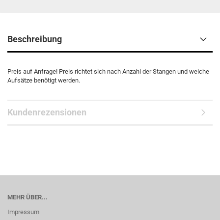
Beschreibung
Preis auf Anfrage! Preis richtet sich nach Anzahl der Stangen und welche
Aufsätze benötigt werden.
Kundenrezensionen
MEHR ÜBER...
Impressum