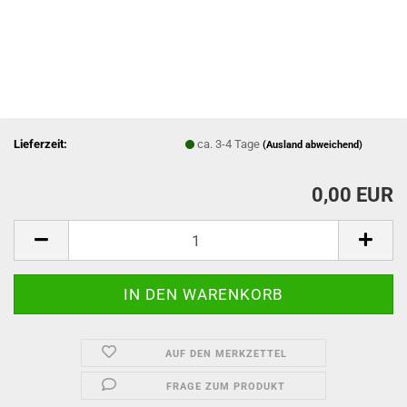
Lieferzeit:
ca. 3-4 Tage
(Ausland abweichend)
0,00 EUR
AUF DEN MERKZETTEL
FRAGE ZUM PRODUKT