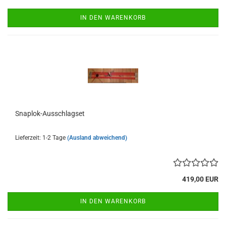
IN DEN WARENKORB
Snaplok-​​Aus­schlags­et
Lieferzeit: 1-2 Tage
(Ausland abweichend)
419,00 EUR
IN DEN WARENKORB