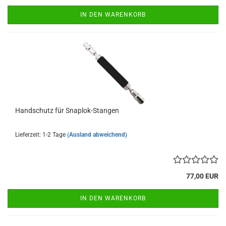
IN DEN WARENKORB
Hand­schutz für Snaplok-​​Stan­gen
Lieferzeit: 1-2 Tage
(Ausland abweichend)
77,00 EUR
IN DEN WARENKORB