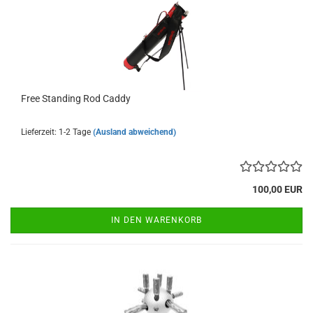
Free Stan­ding Rod Caddy
Lieferzeit: 1-2 Tage
(Ausland abweichend)
100,00 EUR
IN DEN WARENKORB