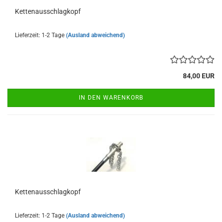
Ket­ten­aus­schlag­kopf
Lieferzeit: 1-2 Tage
(Ausland abweichend)
84,00 EUR
IN DEN WARENKORB
Ket­ten­aus­schlag­kopf
Lieferzeit: 1-2 Tage
(Ausland abweichend)