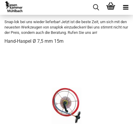
Snap-lok bei uns wieder lieferbar! Jetzt ist die beste Zeit, um sich mit den
neuesten Werkzeugen von snaplok einzudecken! Bei uns stimmt nicht nur
der Preis, sondern auch die Beratung. Rufen Sie uns an!
Hand-​Haspel Ø 7,5 mm 15m