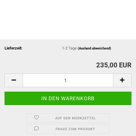
Lieferzeit:
1-2 Tage
(Ausland abweichend)
235,00 EUR
AUF DEN MERKZETTEL
FRAGE ZUM PRODUKT