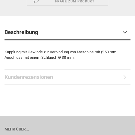
FRAGE ZUM PRODUKT
Beschreibung
Kupplung mit Gewinde zur Verbindung von Maschine mit Ø 50 mm
Anschluss mit einem Schlauch Ø 38 mm.
Kundenrezensionen
MEHR ÜBER...