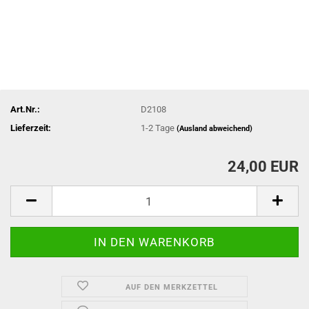
Art.Nr.:
D2108
Lieferzeit:
1-2 Tage
(Ausland abweichend)
24,00 EUR
AUF DEN MERKZETTEL