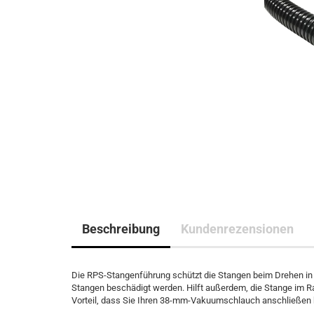
Beschreibung
Kundenrezensionen
Die RPS-Stangenführung schützt die Stangen beim Drehen in s
Stangen beschädigt werden. Hilft außerdem, die Stange im Ra
Vorteil, dass Sie Ihren 38-mm-Vakuumschlauch anschließen