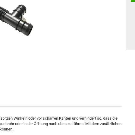
pitzen Winkeln oder vor scharfen Kanten und verhindert so, dass die
uchrohr oder in der Öffnung nach oben zu führen. Mit dem zusätzlichen
 können.