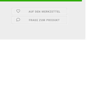
AUF DEN MERKZETTEL
FRAGE ZUM PRODUKT