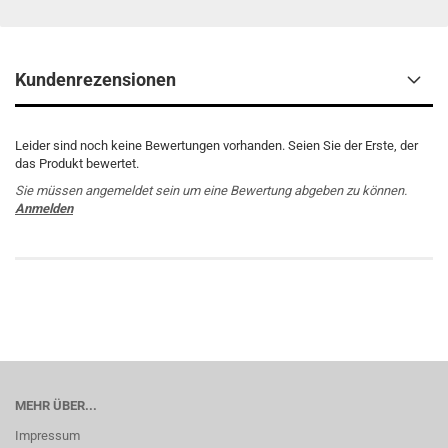
Kundenrezensionen
Leider sind noch keine Bewertungen vorhanden. Seien Sie der Erste, der
das Produkt bewertet.
Sie müssen angemeldet sein um eine Bewertung abgeben zu können.
Anmelden
MEHR ÜBER...
Impressum