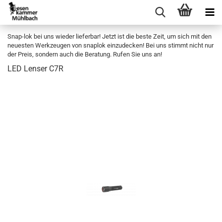
Snap-lok bei uns wieder lieferbar! Jetzt ist die beste Zeit, um sich mit den
neuesten Werkzeugen von snaplok einzudecken! Bei uns stimmt nicht nur
der Preis, sondern auch die Beratung. Rufen Sie uns an!
LED Len­ser C7R