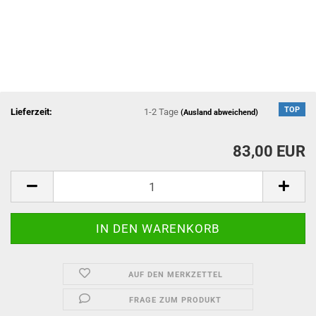
TOP
Lieferzeit:
1-2 Tage
(Ausland abweichend)
83,00 EUR
AUF DEN MERKZETTEL
FRAGE ZUM PRODUKT