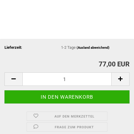
Lieferzeit:
1-2 Tage
(Ausland abweichend)
77,00 EUR
AUF DEN MERKZETTEL
FRAGE ZUM PRODUKT