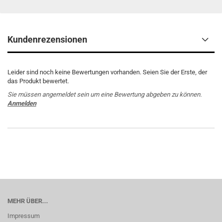
Kundenrezensionen
Leider sind noch keine Bewertungen vorhanden. Seien Sie der Erste, der
das Produkt bewertet.
Sie müssen angemeldet sein um eine Bewertung abgeben zu können.
Anmelden
MEHR ÜBER...
Impressum