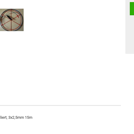
lliert, 3x2,5mm 15m