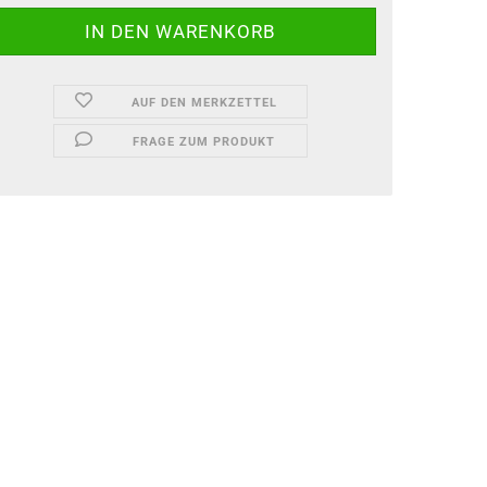
AUF DEN MERKZETTEL
FRAGE ZUM PRODUKT