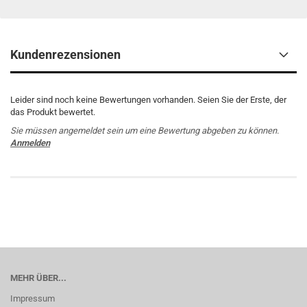
Kundenrezensionen
Leider sind noch keine Bewertungen vorhanden. Seien Sie der Erste, der
das Produkt bewertet.
Sie müssen angemeldet sein um eine Bewertung abgeben zu können.
Anmelden
MEHR ÜBER...
Impressum