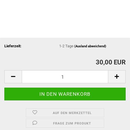
Lieferzeit:
1-2 Tage
(Ausland abweichend)
30,00 EUR
AUF DEN MERKZETTEL
FRAGE ZUM PRODUKT